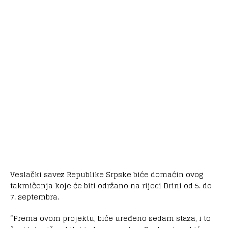
Veslački savez Republike Srpske biće domaćin ovog
takmičenja koje će biti održano na rijeci Drini od 5. do
7. septembra.
“Prema ovom projektu, biće uređeno sedam staza, i to