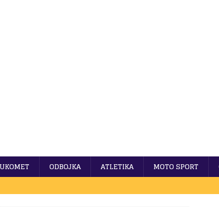
UKOMET
ODBOJKA
ATLETIKA
MOTO SPORT