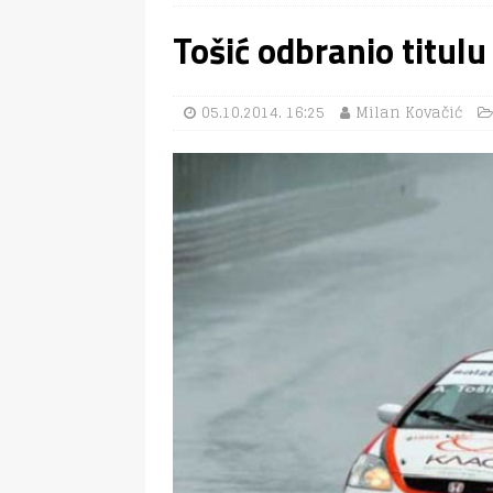
Tošić odbranio titulu
05.10.2014. 16:25
Milan Kovačić