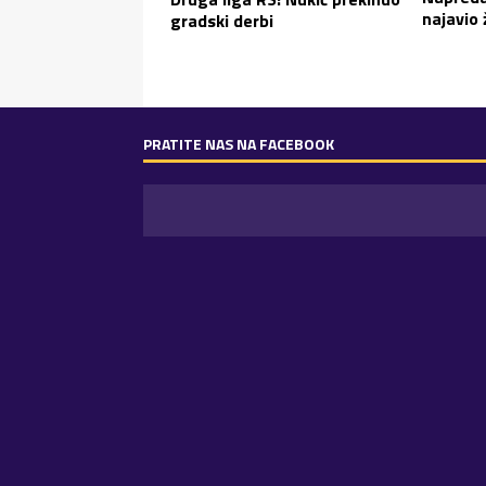
najavio 
gradski derbi
PRATITE NAS NA FACEBOOK