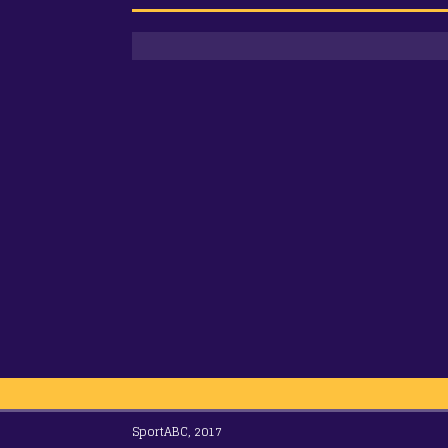
SportABC, 2017