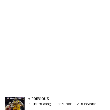
PREVIOUS
Bajnam zbog eksperimenta van sezone