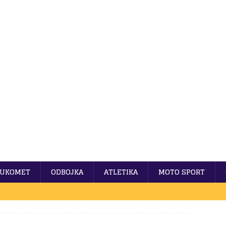
UKOMET
ODBOJKA
ATLETIKA
MOTO SPORT