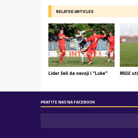
RELATED ARTICLES
Lider želi da osvoji i “Luke”
Mičić ut
PRATITE NAS NA FACEBOOK