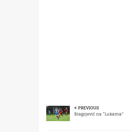
PREVIOUS
Blagojević na “Lukama”