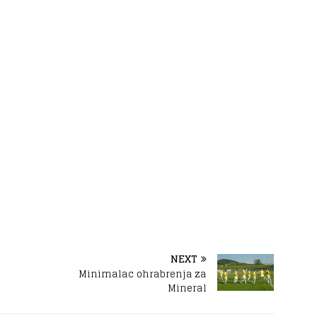
NEXT
Minimalac ohrabrenja za
Mineral