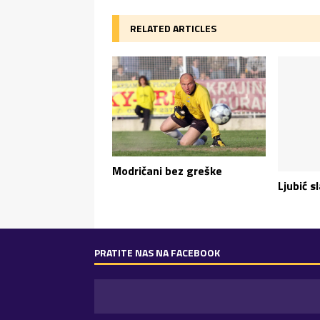
RELATED ARTICLES
Modričani bez greške
Ljubić s
PRATITE NAS NA FACEBOOK