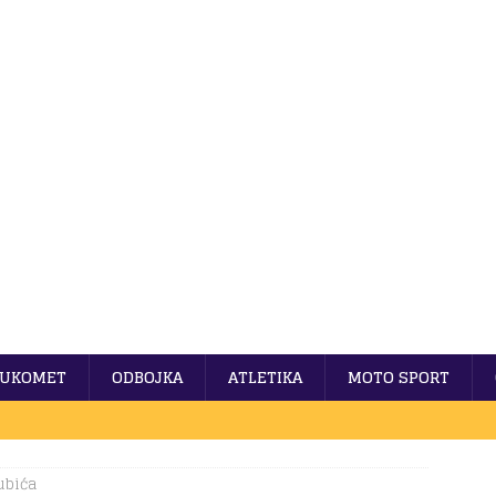
UKOMET
ODBOJKA
ATLETIKA
MOTO SPORT
ubića