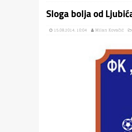
Sloga bolja od Ljubić
15.08.2014. 10:04
Milan Kovačić