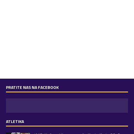
PRATITE NAS NA FACEBOOK
ATLETIKA