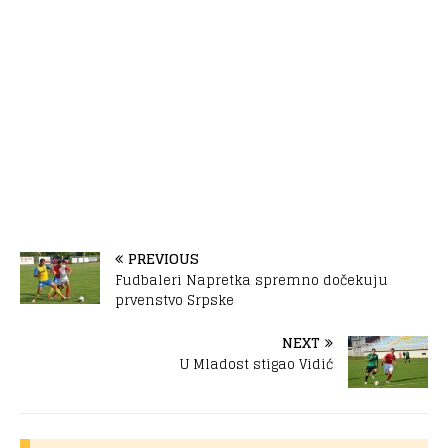
PREVIOUS
Fudbaleri Napretka spremno dočekuju
prvenstvo Srpske
NEXT
U Mladost stigao Vidić