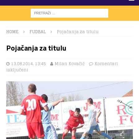
HOME
FUDBAL
Pojačanja za titulu
Pojačanja za titulu
13.08.2014. 13:45
Milan Kovačić
Komentari
isključeni