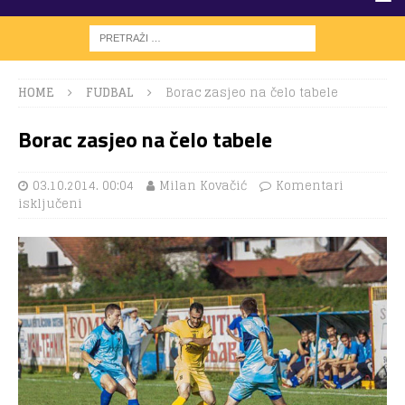
HOME
FUDBAL
Borac zasjeo na čelo tabele
Borac zasjeo na čelo tabele
03.10.2014. 00:04
Milan Kovačić
Komentari
isključeni