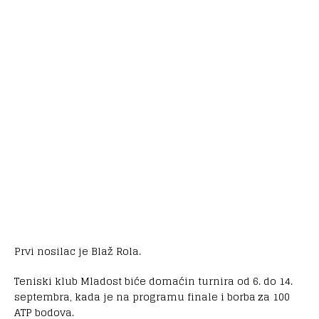
Prvi nosilac je Blaž Rola.
Teniski klub Mladost biće domaćin turnira od 6. do 14.
septembra, kada je na programu finale i borba za 100
ATP bodova.