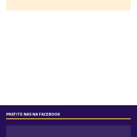
PRATITE NAS NA FACEBOOK