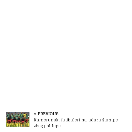
PREVIOUS
Kamerunski fudbaleri na udaru štampe
zbog pohlepe