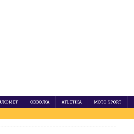
UKOMET
ODBOJKA
ATLETIKA
MOTO SPORT