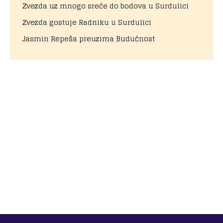
Zvezda uz mnogo sreće do bodova u Surdulici
Zvezda gostuje Radniku u Surdulici
Jasmin Repeša preuzima Budućnost