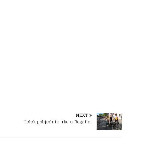
NEXT
Lelek pobjednik trke u Rogatici