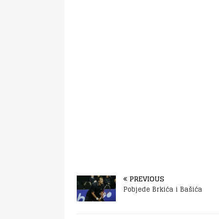
PREVIOUS
Pobjede Brkića i Bašića