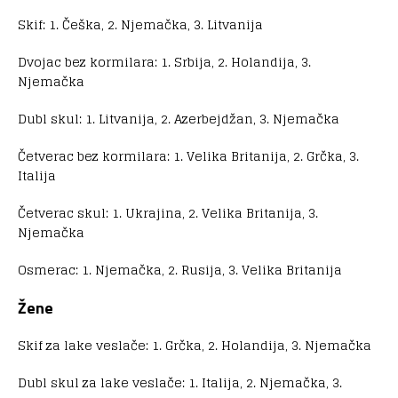
Skif: 1. Češka, 2. Njemačka, 3. Litvanija
Dvojac bez kormilara: 1. Srbija, 2. Holandija, 3.
Njemačka
Dubl skul: 1. Litvanija, 2. Azerbejdžan, 3. Njemačka
Četverac bez kormilara: 1. Velika Britanija, 2. Grčka, 3.
Italija
Četverac skul: 1. Ukrajina, 2. Velika Britanija, 3.
Njemačka
Osmerac: 1. Njemačka, 2. Rusija, 3. Velika Britanija
Žene
Skif za lake veslače: 1. Grčka, 2. Holandija, 3. Njemačka
Dubl skul za lake veslače: 1. Italija, 2. Njemačka, 3.