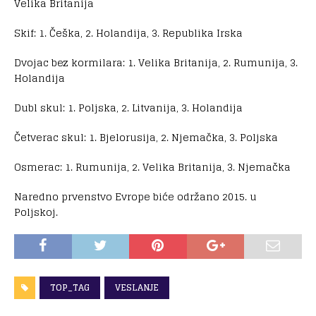
Velika Britanija
Skif: 1. Češka, 2. Holandija, 3. Republika Irska
Dvojac bez kormilara: 1. Velika Britanija, 2. Rumunija, 3.
Holandija
Dubl skul: 1. Poljska, 2. Litvanija, 3. Holandija
Četverac skul: 1. Bjelorusija, 2. Njemačka, 3. Poljska
Osmerac: 1. Rumunija, 2. Velika Britanija, 3. Njemačka
Naredno prvenstvo Evrope biće održano 2015. u
Poljskoj.
TOP_TAG
VESLANJE