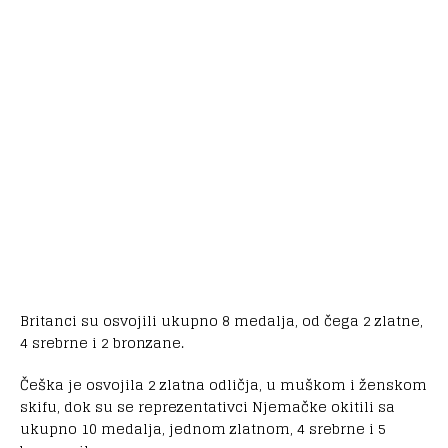
Britanci su osvojili ukupno 8 medalja, od čega 2 zlatne,
4 srebrne i 2 bronzane.
Češka je osvojila 2 zlatna odličja, u muškom i ženskom
skifu, dok su se reprezentativci Njemačke okitili sa
ukupno 10 medalja, jednom zlatnom, 4 srebrne i 5