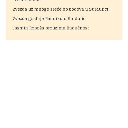
Zvezda uz mnogo sreće do bodova u Surdulici
Zvezda gostuje Radniku u Surdulici
Jasmin Repeša preuzima Budućnost