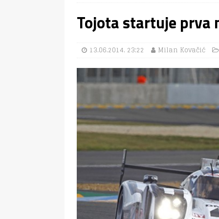
Tojota startuje prva 
13.06.2014. 23:22
Milan Kovačić