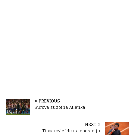
PREVIOUS
Surova sudbina Atletika
NEXT
Tipsarević ide na operaciju