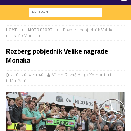
HOME
MOTO SPORT
Rozberg pobjednik Velike
nagrade Monaka
Rozberg pobjednik Velike nagrade
Monaka
25.05.2014. 21:40
Milan Kovačić
Komentari
isključeni