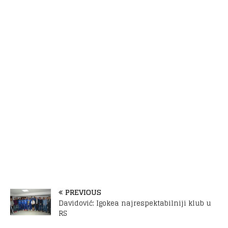
PREVIOUS
Davidović: Igokea najrespektabilniji klub u
RS