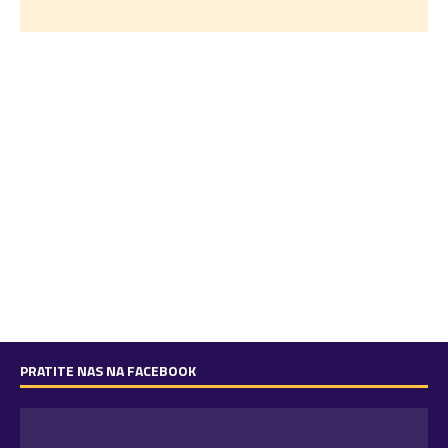
PRATITE NAS NA FACEBOOK