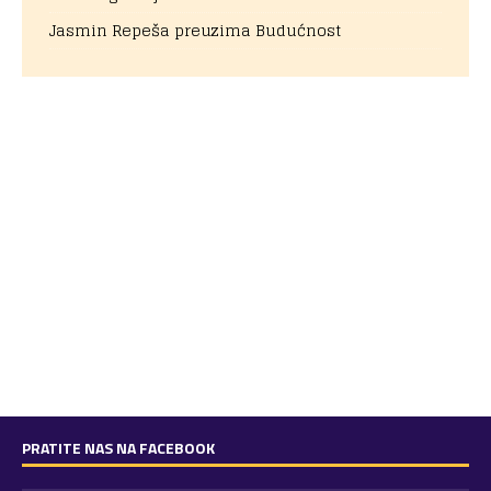
Jasmin Repeša preuzima Budućnost
PRATITE NAS NA FACEBOOK