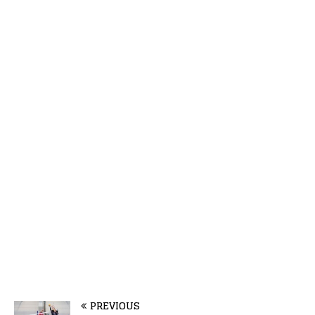
PREVIOUS