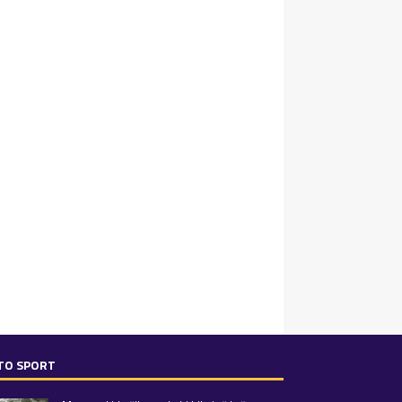
TO SPORT