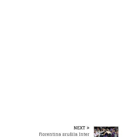
NEXT
Fiorentina srušila Inter