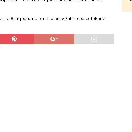
t na 8. mjestu nakon što su izgubile od selekcije