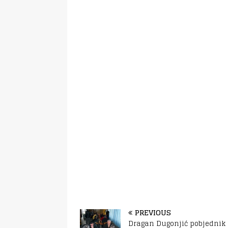
PREVIOUS
Dragan Dugonjić pobjednik