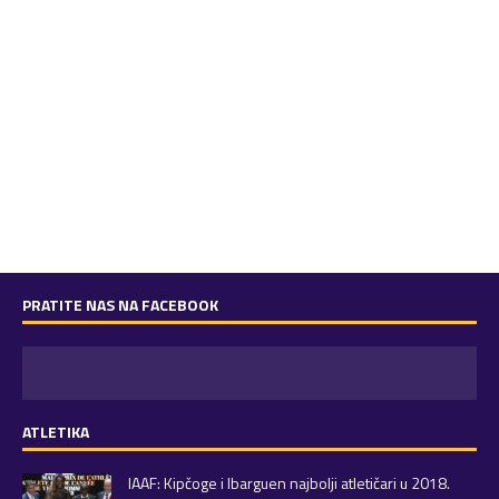
PRATITE NAS NA FACEBOOK
ATLETIKA
IAAF: Kipčoge i Ibarguen najbolji atletičari u 2018.