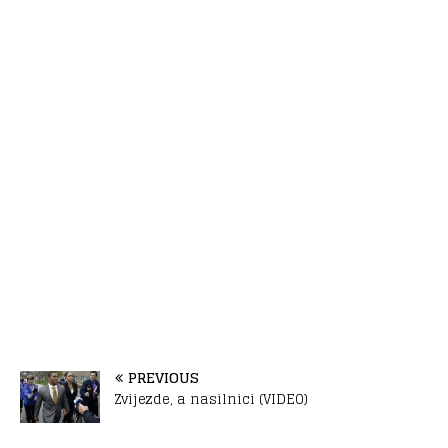
PREVIOUS
Zvijezde, a nasilnici (VIDEO)