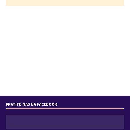
PRATITE NAS NA FACEBOOK