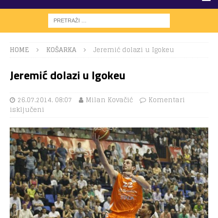
HOME
KOŠARKA
Jeremić dolazi u Igokeu
Jeremić dolazi u Igokeu
26.07.2014. 08:07
Milan Kovačić
Komentari
isključeni