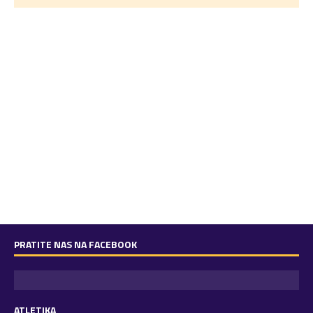
PRATITE NAS NA FACEBOOK
ATLETIKA