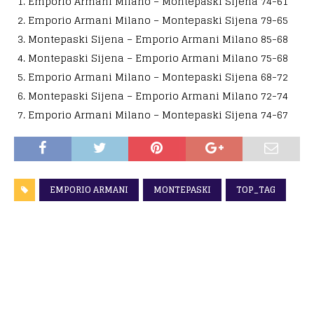
Emporio Armani Milano – Montepaski Sijena 74-61
Emporio Armani Milano – Montepaski Sijena 79-65
Montepaski Sijena – Emporio Armani Milano 85-68
Montepaski Sijena – Emporio Armani Milano 75-68
Emporio Armani Milano – Montepaski Sijena 68-72
Montepaski Sijena – Emporio Armani Milano 72-74
Emporio Armani Milano – Montepaski Sijena 74-67
EMPORIO ARMANI
MONTEPASKI
TOP_TAG