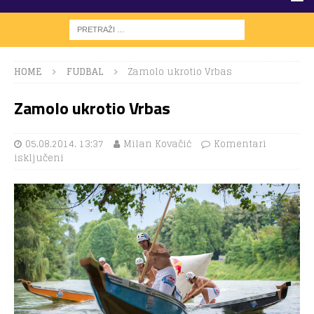
HOME
FUDBAL
Zamolo ukrotio Vrbas
Zamolo ukrotio Vrbas
05.08.2014. 13:37
Milan Kovačić
Komentari
isključeni