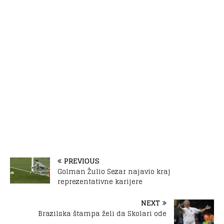
PREVIOUS
Golman Žulio Sezar najavio kraj
reprezentativne karijere
NEXT
Brazilska štampa želi da Skolari ode