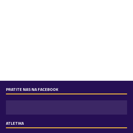
PRATITE NAS NA FACEBOOK
ATLETIKA