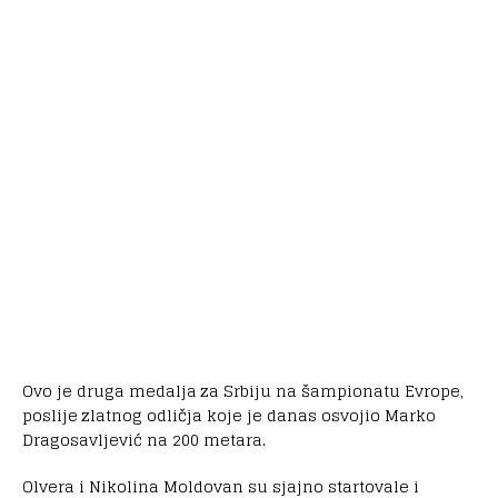
Ovo je druga medalja za Srbiju na šampionatu Evrope,
poslije zlatnog odličja koje je danas osvojio Marko
Dragosavljević na 200 metara.
Olvera i Nikolina Moldovan su sjajno startovale i