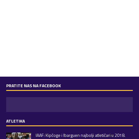
PRATITE NAS NA FACEBOOK
ATLETIKA
IAAF: Kipčoge i Ibarguen najbolji atletičari u 2018.