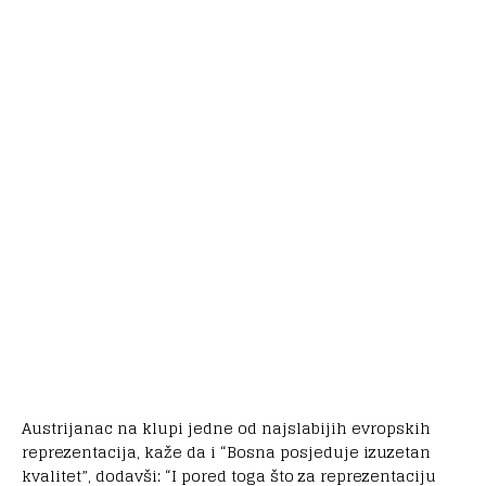
Austrijanac na klupi jedne od najslabijih evropskih
reprezentacija, kaže da i “Bosna posjeduje izuzetan
kvalitet”, dodavši: “I pored toga što za reprezentaciju