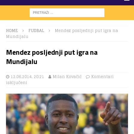
HOME
FUDBAL
Mendez posljednji put igra na
Mundijalu
Mendez posljednji put igra na
Mundijalu
12.06.2014. 20:21
Milan Kovačić
Komentari
isključeni