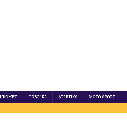
UKOMET
ODBOJKA
ATLETIKA
MOTO SPORT