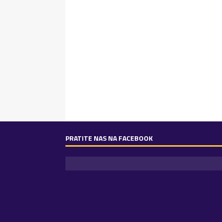
PRATITE NAS NA FACEBOOK