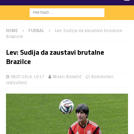
HOME
FUDBAL
Lev: Sudija da zaustavi brutalne
Brazilce
Lev: Sudija da zaustavi brutalne
Brazilce
08.07.2014. 10:17
Milan Kovačić
Komentari
isključeni