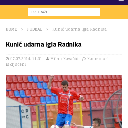
HOME
FUDBAL
Kunić udarna igla Radnika
Kunić udarna igla Radnika
07.07.2014. 11:31
Milan Kovačić
Komentari
isključeni