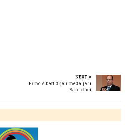
NEXT
Princ Albert dijeli medalje u
Banjaluci