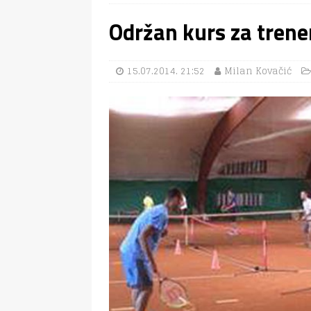
Održan kurs za trene
15.07.2014. 21:52
Milan Kovačić