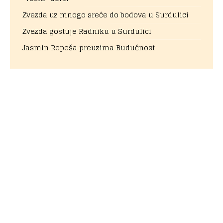
Zvezda uz mnogo sreće do bodova u Surdulici
Zvezda gostuje Radniku u Surdulici
Jasmin Repeša preuzima Budućnost