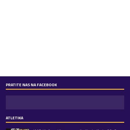
PRATITE NAS NA FACEBOOK
ATLETIKA