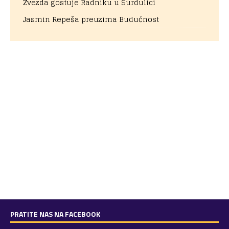
Zvezda gostuje Radniku u Surdulici
Jasmin Repeša preuzima Budućnost
PRATITE NAS NA FACEBOOK