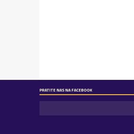
PRATITE NAS NA FACEBOOK