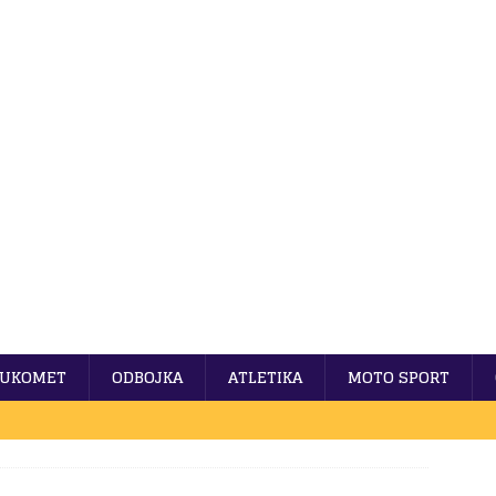
UKOMET
ODBOJKA
ATLETIKA
MOTO SPORT