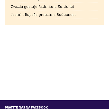
Zvezda gostuje Radniku u Surdulici
Jasmin Repeša preuzima Budućnost
PRATITE NAS NA FACEBOOK