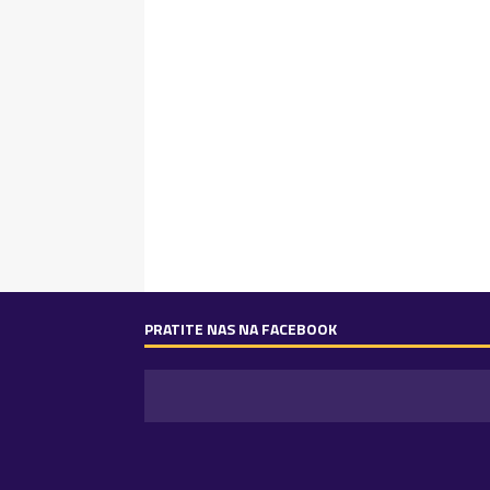
PRATITE NAS NA FACEBOOK