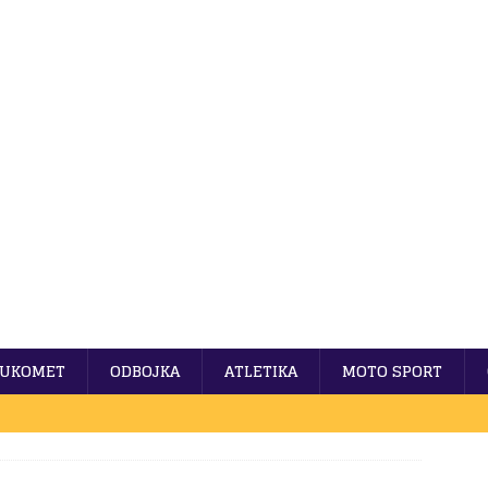
UKOMET
ODBOJKA
ATLETIKA
MOTO SPORT