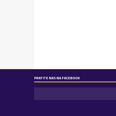
PRATITE NAS NA FACEBOOK