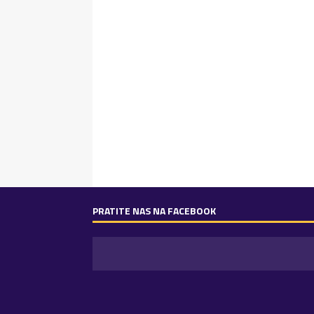
PRATITE NAS NA FACEBOOK