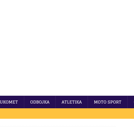
UKOMET
ODBOJKA
ATLETIKA
MOTO SPORT