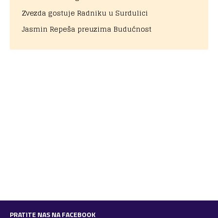
Zvezda gostuje Radniku u Surdulici
Jasmin Repeša preuzima Budućnost
PRATITE NAS NA FACEBOOK