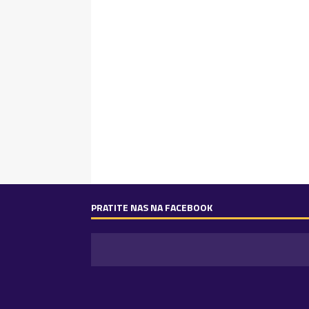
PRATITE NAS NA FACEBOOK