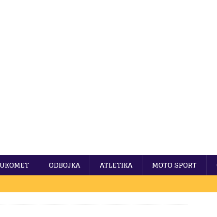
UKOMET
ODBOJKA
ATLETIKA
MOTO SPORT