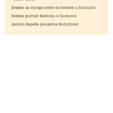
Zvezda uz mnogo sreće do bodova u Surdulici
Zvezda gostuje Radniku u Surdulici
Jasmin Repeša preuzima Budućnost