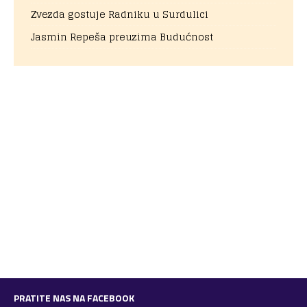
Zvezda gostuje Radniku u Surdulici
Jasmin Repeša preuzima Budućnost
PRATITE NAS NA FACEBOOK