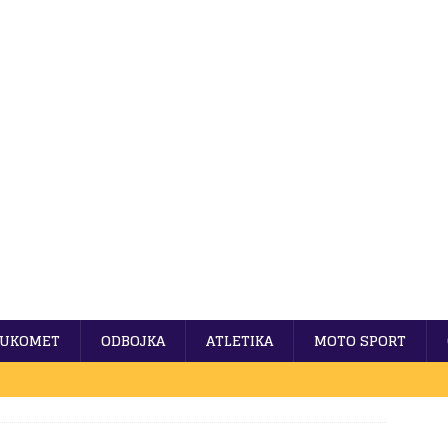
UKOMET
ODBOJKA
ATLETIKA
MOTO SPORT