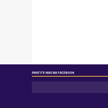
PRATITE NAS NA FACEBOOK