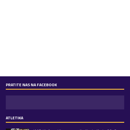
PRATITE NAS NA FACEBOOK
ATLETIKA