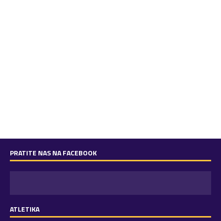
PRATITE NAS NA FACEBOOK
ATLETIKA