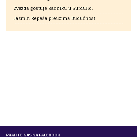
Zvezda gostuje Radniku u Surdulici
Jasmin Repeša preuzima Budućnost
PRATITE NAS NA FACEBOOK